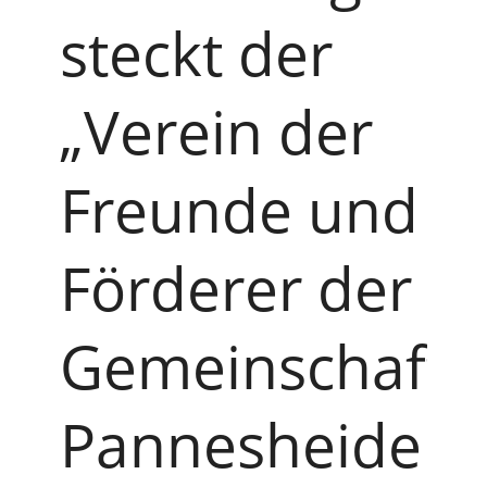
steckt der
„Verein der
Freunde und
Förderer der
Gemeinschafts
Pannesheide