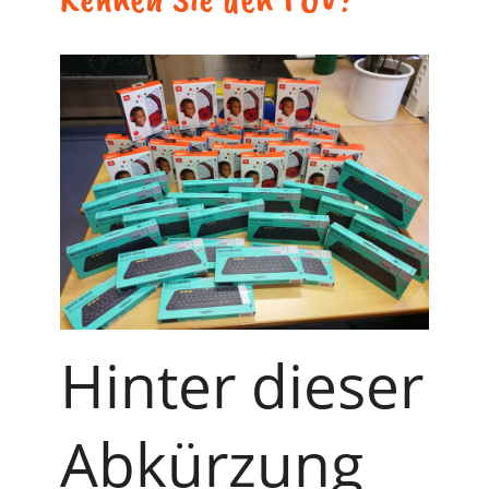
Hinter dieser
Abkürzung