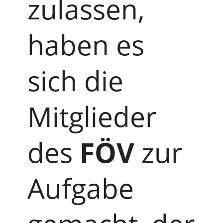
zulassen,
haben es
sich die
Mitglieder
des
FÖV
zur
Aufgabe