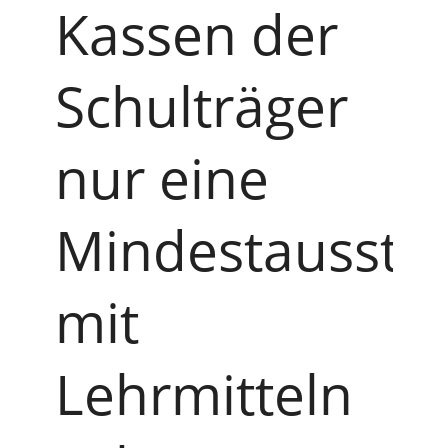
Kassen der
Schulträger
nur eine
Mindestaussta
mit
Lehrmitteln