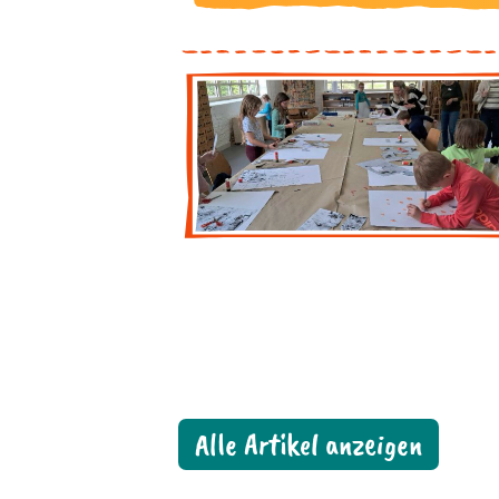
Alle Artikel anzeigen