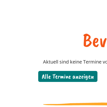
Bev
Aktuell sind keine Termine 
Alle Termine anzeigen